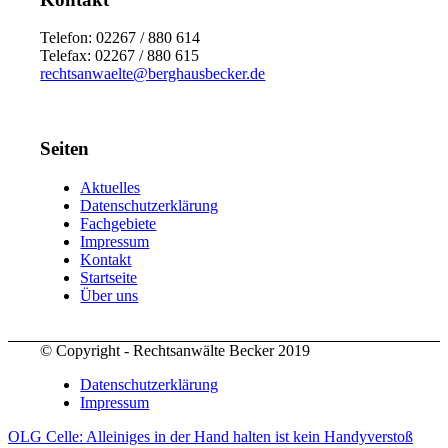
Telefon: 02267 / 880 614
Telefax: 02267 / 880 615
rechtsanwaelte@berghausbecker.de
Seiten
Aktuelles
Datenschutzerklärung
Fachgebiete
Impressum
Kontakt
Startseite
Über uns
© Copyright - Rechtsanwälte Becker 2019
Datenschutzerklärung
Impressum
OLG Celle: Alleiniges in der Hand halten ist kein Handyverstoß