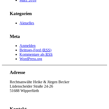
März 2018
Kategorien
Aktuelles
Meta
Anmelden
Beitrags-Feed (
RSS
)
Kommentare als
RSS
WordPress.org
Adresse
Rechtsanwälte Heike & Jürgen Becker
Lüdenscheider Straße 24-26
51688 Wipperfürth
Kontakt