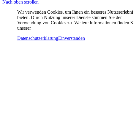
Nach oben scrollen
Wir verwenden Cookies, um Ihnen ein besseres Nutzererlebni
bieten. Durch Nutzung unserer Dienste stimmen Sie der
Verwendung von Cookies zu. Weitere Informationen finden S
unserer
Datenschutzerklärung
Einverstanden